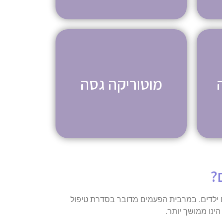
מוטוריקה גסה
?
ילדים
. במרבית הפעמים מדובר בסדרת טיפול
ינו ממושך יותר.