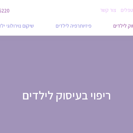
טפלים
צור קשר
6220
וק לילדים
פיזיותרפיה לילדים
שיקום נוירולוגי יל
ריפוי בעיסוק לילדים