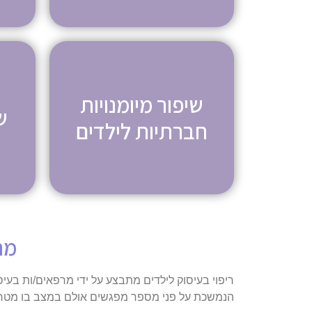
שיפור מיומנויות
ש
חברתיות לילדים
מה
ריפוי בעיסוק לילדים מתבצע על ידי מרפאים/ות בעי
הנמשכת על פני מספר מפגשים אולם במצב בו מטרות 