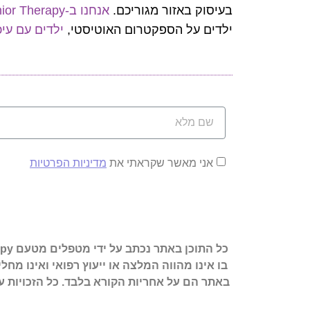
בעיסוק באזור מגוריכם.
אנחנו ב-Junior Therapy מתמחים בשיקום וטיפולי בית עבור ילדים במגוון רחב של מצבים רפואיים
ילדים על הספקטרום האוטיסטי,
ילדים עם עי
אני מאשר שקראתי את
מדיניות הפרטיות
בו אינו מהווה המלצה או ייעוץ רפואי ואינו מ