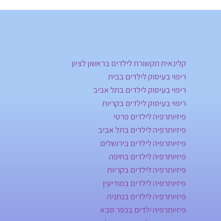
קלינאית תקשורת לילדים בראשון לציון
ריפוי בעיסוק לילדים בבית
ריפוי בעיסוק לילדים בתל אביב
ריפוי בעיסוק לילדים בקריות
פיזיותרפיה לילדים פרטי
פיזיותרפיה לילדים בתל אביב
פיזיותרפיה לילדים בירושלים
פיזיותרפיה לילדים בחיפה
פיזיותרפיה לילדים בקריות
פיזיותרפיה לילדים במודיעין
פיזיותרפיה לילדים בנתניה
פיזיותרפיה ילדים בכפר סבא