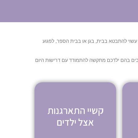
ה עשוי להתבטא בבית, בגן או בבית הספר, לפגוע
צבים בהם ילדכם מתקשה להתמודד עם דרישות היום
קשיי התארגנות
אצל ילדים