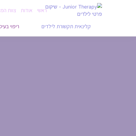
ראשי
אודות
צוות המ
קלינאית תקשורת לילדים
ריפוי בעיס