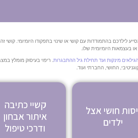
סייע לילדכם בהתמודדות עם קושי או שינוי בתפקודו היומיומי. קושי ז
ו בעצמאות היומיומית שלו.
. ריפוי בעיסוק מומלץ במ
גניטיבי, החושי, החברתי ועוד.
קשיי כתיבה
יסות חושי אצל
איתור אבחון
ילדים
ודרכי טיפול