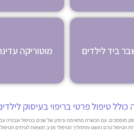
בר ביד לילדים
מוטוריקה עדינה
 כולל טיפול פרטי בריפוי בעיסוק לילדים
סוק מוסמכים, עם הכשרה מתאימה וניסיון של שנים בטיפול ועבודה עם 
הטיפול טרם הושגו והתהליך הטיפולי מניב תוצאות לעיתים הטיפול ה