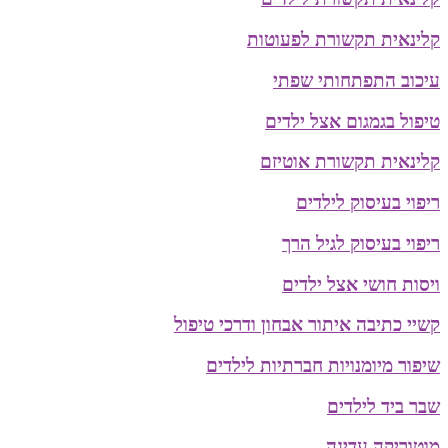
קלינאית תקשורת לפעוטות
עיכוב התפתחותי שפתי
טיפול בגמגום אצל ילדים
קלינאית תקשורת אוטיזם
ריפוי בעיסוק לילדים
ריפוי בעיסוק לגיל הרך
ויסות חושי אצל ילדים
קשיי כתיבה איתור אבחון ודרכי טיפול
שיפור מיומנויות חברתיות לילדים
שבר ביד לילדים
מוטוריקה עדינה