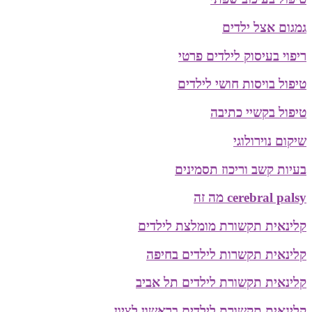
גמגום אצל ילדים
ריפוי בעיסוק לילדים פרטי
טיפול בויסות חושי לילדים
טיפול בקשיי כתיבה
שיקום נוירולוגי
בעיות קשב וריכוז תסמינים
cerebral palsy מה זה
קלינאית תקשורת מומלצת לילדים
קלינאית תקשרות לילדים בחיפה
קלינאית תקשורת לילדים תל אביב
קלינאית תקשורת לילדים בראשון לציון