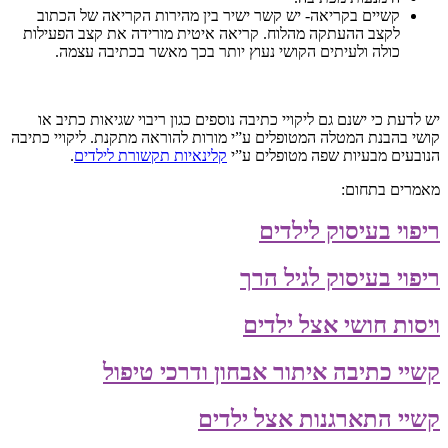
קשיים בקריאה- יש קשר ישיר בין מהירות הקריאה של הכתוב
לקצב ההעתקה מהלוח. קריאה איטית מורידה את קצב הפעילות
כולה ולעיתים הקושי נעוץ יותר בכך מאשר בכתיבה עצמה.
יש לדעת כי ישנם גם ליקויי כתיבה נוספים כגון ריבוי שגיאות כתיב או
קושי בהבנת המטלה המטופלים ע”י מורות להוראה מתקנת. ליקויי כתיבה
הנובעים מבעיות שפה מטופלים ע”י
קלינאיות תקשורת לילדים
.
מאמרים בתחום:
ריפוי בעיסוק לילדים
ריפוי בעיסוק לגיל הרך
ויסות חושי אצל ילדים
קשיי כתיבה איתור אבחון ודרכי טיפול
קשיי התארגנות אצל ילדים