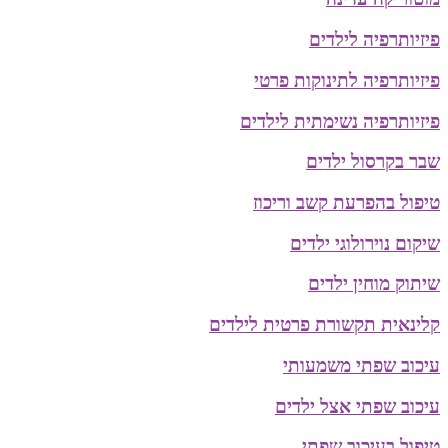
פיזיותרפיה לילדים
פיזיותרפיה לתינוקות פרטי
פיזיותרפיה נשימתית לילדים
שבר בקרסול ילדים
טיפול בהפרעת קשב וריכוז
שיקום נוירולוגי ילדים
שיתוק מוחין ילדים
קלינאית תקשורת פרטית לילדים
עיכוב שפתי משמעותי
עיכוב שפתי אצל ילדים
טיפול בעיכוב שפתי