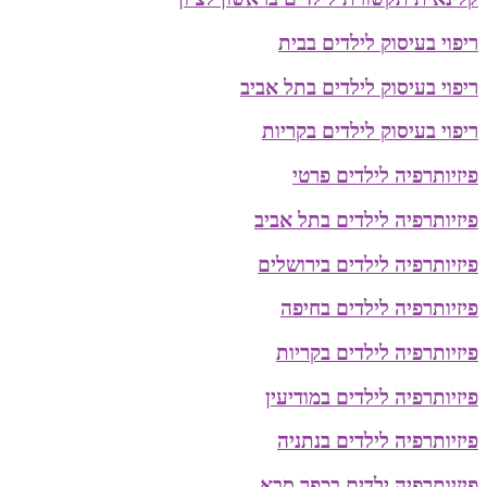
ריפוי בעיסוק לילדים בבית
ריפוי בעיסוק לילדים בתל אביב
ריפוי בעיסוק לילדים בקריות
פיזיותרפיה לילדים פרטי
פיזיותרפיה לילדים בתל אביב
פיזיותרפיה לילדים בירושלים
פיזיותרפיה לילדים בחיפה
פיזיותרפיה לילדים בקריות
פיזיותרפיה לילדים במודיעין
פיזיותרפיה לילדים בנתניה
פיזיותרפיה ילדים בכפר סבא