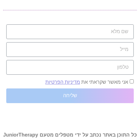
אני מאשר שקראתי את
מדיניות הפרטיות
שליחה
כל התוכן באתר נכתב על ידי מטפלים מטעם JuniorTherapy