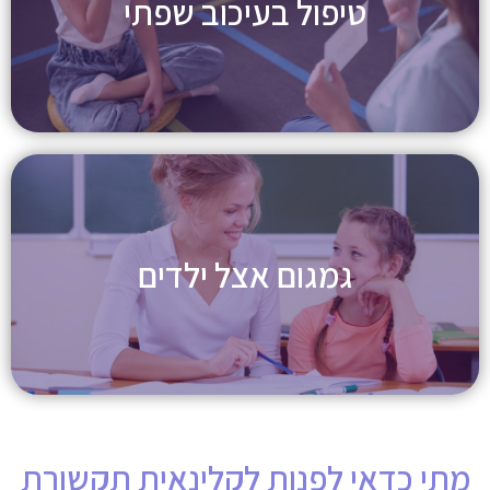
טיפול בעיכוב שפתי
גמגום אצל ילדים
מתי כדאי לפנות לקלינאית תקשורת