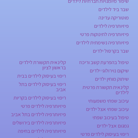
שיפור מיומנויות חברתיות לילדים
שבר ביד לילדים
מוטוריקה עדינה
פיזיותרפיה לילדים
פיזיותרפיה לתינוקות פרטי
פיזיותרפיה נשימתית לילדים
שבר בקרסול ילדים
טיפול בהפרעת קשב וריכוז
קלינאית תקשורת לילדים
בראשון לציון
שיקום נוירולוגי ילדים
ריפוי בעיסוק לילדים בבית
שיתוק מוחין ילדים
ריפוי בעיסוק לילדים בתל
קלינאית תקשורת פרטית
אביב
לילדים
ריפוי בעיסוק לילדים בקריות
עיכוב שפתי משמעותי
פיזיותרפיה לילדים פרטי
עיכוב שפתי אצל ילדים
פיזיותרפיה לילדים בתל אביב
טיפול בעיכוב שפתי
פיזיותרפיה לילדים בירושלים
גמגום אצל ילדים
פיזיותרפיה לילדים בחיפה
ריפוי בעיסוק לילדים פרטי