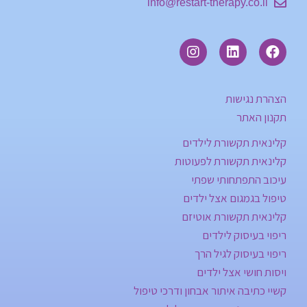
info@restart-therapy.co.il
הצהרת נגישות
תקנון האתר
קלינאית תקשורת לילדים
קלינאית תקשורת לפעוטות
עיכוב התפתחותי שפתי
טיפול בגמגום אצל ילדים
קלינאית תקשורת אוטיזם
ריפוי בעיסוק לילדים
ריפוי בעיסוק לגיל הרך
ויסות חושי אצל ילדים
קשיי כתיבה איתור אבחון ודרכי טיפול