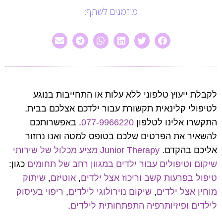
מוזמנים לשתף:
לקבלת ייעוץ טלפוני ללא עלות או התחייבות בנוגע
לטיפולי קלינאית תקשורת עבור ילדכם אצלכם בבית,
התקשרו אלינו לטלפון
077-9966220
. באפשרותכם
להשאיר את הפרטים שלכם בטופס למטה ואנו נחזור
אליכם בהקדם.
Junior Therapy מציע מכלול של שירותי
שיקום וטיפולים עבור ילדים במגוון רחב של תחומים
כגון:
טיפול בפרעות קשב וריכוז אצל ילדים
,
אוטיזם
,
שיתוק
מוחין אצל ילדים
,
שיקום נוירולוגי לילדים
,
ריפוי בעיסוק
לילדים
ופיזיותרפיה התפתחותית לילדים
.