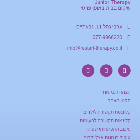
Junior Therapy
שיקום בבית באופן פרטי
ערבי נחל 11, גבעתיים
077-9966220
info@restart-therapy.co.il
הצהרת נגישות
תקנון האתר
קלינאית תקשורת לילדים
קלינאית תקשורת לפעוטות
עיכוב התפתחותי שפתי
טיפול בגמגום אצל ילדים