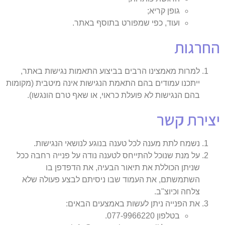
גופן קריא;
ועוד, כפי שמפורט בתוסף באתר.
החרגות
למרות מאמצינו הרבים בביצוע התאמות נגישות באתר,
ייתכנו עמודים בהם התאמת הנגישות אינה מיטבית (מקומות
בהם הנגישות לא פועלת כראוי, או שאף טרם הונגשו).
יצירת קשר
נשמח לתת מענה לכל טענה בנוגע לנושאי הנגישות.
על מנת שנוכל להתייחס לטענה נודה על פנייה רחבה ככל
שניתן הכוללת את תיאור הבעיה, את הדפדפן בו
השתמשתם, את העמוד שבו ניסיתם לבצע פעולה שלא
צלחה וכיוצ"ב.
את הפנייה ניתן לעשות באמצעים הבאים:
בטלפון 077-9966220.