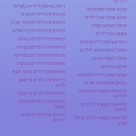
לילדים
ריפוי בעיסוק לילדים בקריות
עיכוב שפתי משמעותי
פיזיותרפיה לילדים פרטי
עיכוב שפתי אצל ילדים
פיזיותרפיה לילדים בתל אביב
טיפול בעיכוב שפתי
פיזיותרפיה לילדים בירושלים
גמגום אצל ילדים
פיזיותרפיה לילדים בחיפה
ריפוי בעיסוק לילדים פרטי
פיזיותרפיה לילדים בקריות
טיפול בויסות חושי לילדים
פיזיותרפיה לילדים במודיעין
טיפול בקשיי כתיבה
פיזיותרפיה לילדים בנתניה
שיקום נוירולוגי
פיזיותרפיה ילדים בכפר סבא
בעיות קשב וריכוז תסמינים
פיזיותרפיה ילדים בראשון
cerebral palsy מה זה
לציון
קלינאית תקשורת מומלצת
פיזיותרפיה ילדים ברעננה
לילדים
פיזיותרפיה לילדים בפתח
קלינאית תקשרות לילדים
תקווה
בחיפה
פיזיותרפיה לילדים פרטי
קלינאית תקשורת לילדים תל
בדרום
אביב