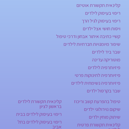
קלינאית תקשורת אוטיזם
ריפוי בעיסוק לילדים
ריפוי בעיסוק לגיל הרך
ויסות חושי אצל ילדים
קשיי כתיבה איתור אבחון ודרכי טיפול
שיפור מיומנויות חברתיות לילדים
שבר ביד לילדים
מוטוריקה עדינה
פיזיותרפיה לילדים
פיזיותרפיה לתינוקות פרטי
פיזיותרפיה נשימתית לילדים
שבר בקרסול ילדים
טיפול בהפרעת קשב וריכוז
קלינאית תקשורת לילדים
בראשון לציון
שיקום נוירולוגי ילדים
ריפוי בעיסוק לילדים בבית
שיתוק מוחין ילדים
ריפוי בעיסוק לילדים בתל
קלינאית תקשורת פרטית
אביב